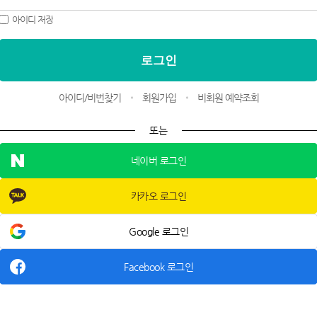
아이디 저장
아이디/비번찾기
회원가입
비회원 예약조회
또는
네이버 로그인
카카오 로그인
Google 로그인
Facebook 로그인