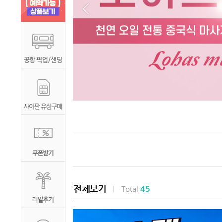
45
전체보기
Total