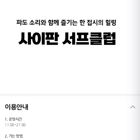
이용안내
1. 운영시간
11:00~21:00
2. 가는 방법