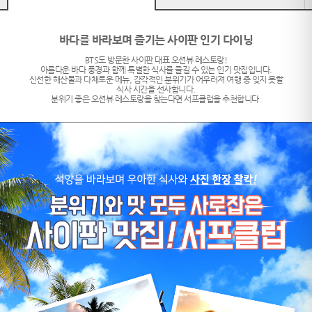
바다를 바라보며 즐기는 사이판 인기 다이닝
BTS도 방문한 사이판 대표 오션뷰 레스토랑!
아름다운 바다 풍경과 함께 특별한 식사를 즐길 수 있는 인기 맛집입니다.
신선한 해산물과 다채로운 메뉴, 감각적인 분위기가 어우러져 여행 중 잊지 못할
식사 시간을 선사합니다.
분위기 좋은 오션뷰 레스토랑을 찾는다면 서프클럽을 추천합니다.