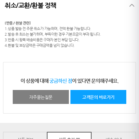
취소/교환/환불 정책
[반품 / 환불 관련]
1.상품 발송 전 주문 취소가 가능하며, 전액 환불 가능합니다.
2.발송 후 최소는 불가하며, 부득이한 경우 기본요금이 부과 됩니다.
3.반품 시 왕복 배송비용은 구매자 본인 부담 입니다.
4.환불 및 보상금액은 구매금액을 넘지 않습니다.
이 상품에 대해
궁금하신 점
이 있다면 문의해주세요.
자주묻는질문
고객문의 바로가기