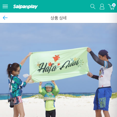
0
상품 상세