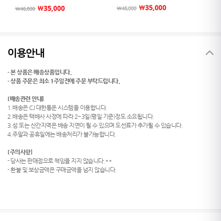
이용안내
- 본 상품은 배송상품입니다.
- 상품 주문은 최소 1주일전에 주문 부탁드립니다.
[배송관련 안내]
1.배송은 CJ 대한통운 시스템을 이용합니다.
2.배송은 택배사 사정에 따라 2~3일(평일 기준)정도 소요됩니다.
3.섬 또는 산간지역은 배송 지연이 될 수 있으며 도선료가 추가될 수 있습니다.
4.주말과 공휴일에는 배송처리가 불가능합니다.
[주의사항]
- 당사는 판매점으로 책임을 지지 않습니다.**
- 환불 및 보상금액은 구매금액을 넘지 않습니다.