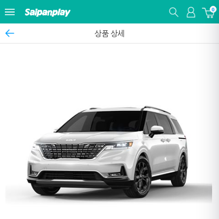
0
상품 상세