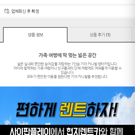
업체회신 후 확정
상품 정보
상품 후기
(1)
가족 여행에 딱 맞는 넓은 공간
넓은 실내와 편안한 승차감을 자랑하는 7인승 기아 카니발 렌터카입니다.
아이와 함께하는 가족 여행이나 친구들과의 단체 여행에도 여유롭게 이용할 수
있습니다.
모두가 편안한 이동을 원한다면 기아 카니발을 추천합니다.