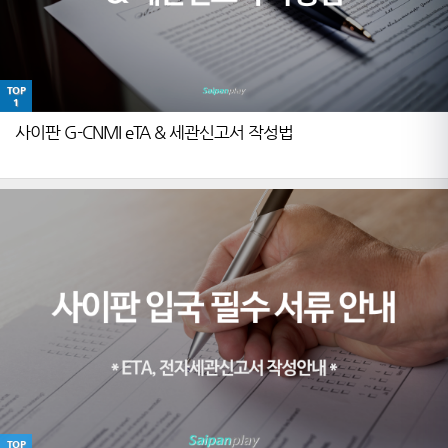
TOP
1
사이판 G-CNMI eTA & 세관신고서 작성법
TOP