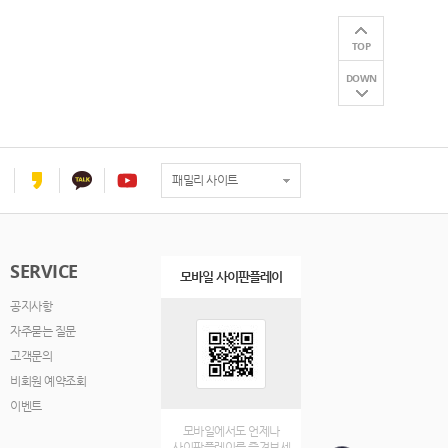
TOP
DOWN
패밀리 사이트
SERVICE
모바일 사이판플레이
공지사항
자주묻는 질문
고객문의
비회원 예약조회
이벤트
모바일에서도 언제나
사이판플레이를 즐겨보세