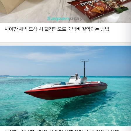
사이판 새벽 도착 시 웰컴팩으로 숙박비 절약하는 방법