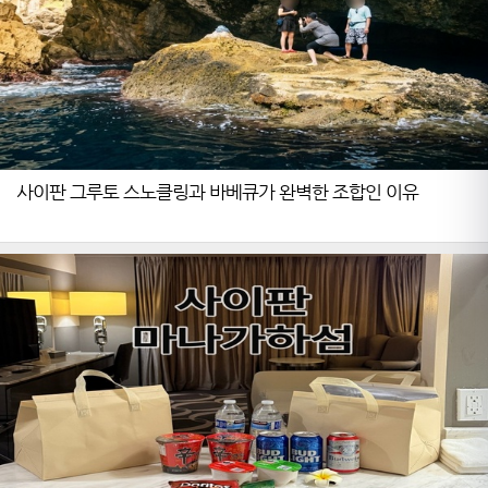
사이판 그루토 스노클링과 바베큐가 완벽한 조합인 이유