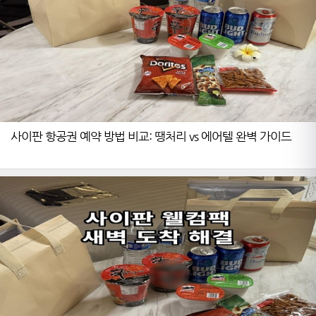
사이판 항공권 예약 방법 비교: 땡처리 vs 에어텔 완벽 가이드