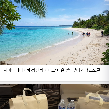
사이판 마나가하 섬 완벽 가이드: 비용 절약부터 최적 스노클링
까지