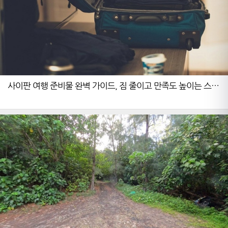
사이판 여행 준비물 완벽 가이드, 짐 줄이고 만족도 높이는 스마
트 패킹법