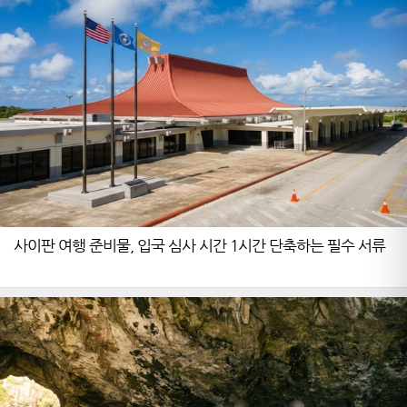
사이판 여행 준비물, 입국 심사 시간 1시간 단축하는 필수 서류