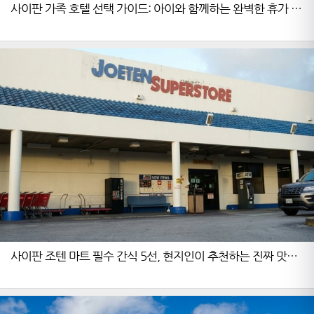
사이판 가족 호텔 선택 가이드: 아이와 함께하는 완벽한 휴가 준
비법
사이판 조텐 마트 필수 간식 5선, 현지인이 추천하는 진짜 맛집
쇼핑 가이드