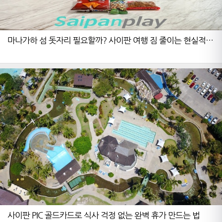
마나가하 섬 돗자리 필요할까? 사이판 여행 짐 줄이는 현실적
노하우
사이판 PIC 골드카드로 식사 걱정 없는 완벽 휴가 만드는 법