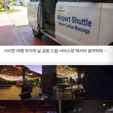
사이판 여행 마지막 날 공항 드랍 서비스로 택시비 절약하며 개
운하게 출국하는 방법