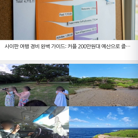
사이판 여행 경비 완벽 가이드: 커플 200만원대 예산으로 즐기
는 알찬 여행