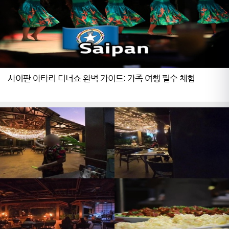
사이판 아타리 디너쇼 완벽 가이드: 가족 여행 필수 체험