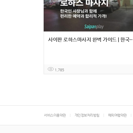
사이판 로하스마사지 완벽 가이드 | 한국인 사장님이 
1,785
서비스이용약관
개인정보처리방침
해외여행약관