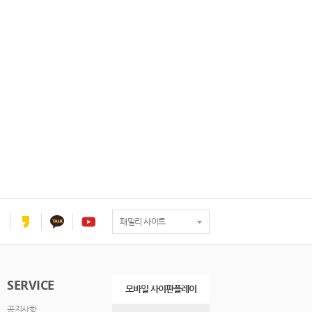
패밀리 사이트
SERVICE
모바일 사이판플레이
공지사항