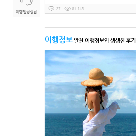
27
81,145
여행정보
알찬 여행정보와 생생한 후기