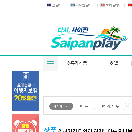
괌플레이
사이판플레이
코타플레이
초특가상품
호텔
#전체보기
#그루토
#사이판그루토
상품
취향저격 다양한 현지투어를 만나보