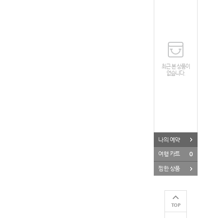
최근 본 상품이
없습니다.
나의 예약
0
여행 카트
찜한 상품
TOP