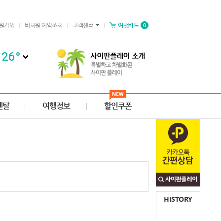
0
원가입
비회원 예약조회
고객센터
여행카트
26
°
렌탈
여행정보
할인쿠폰
HISTORY