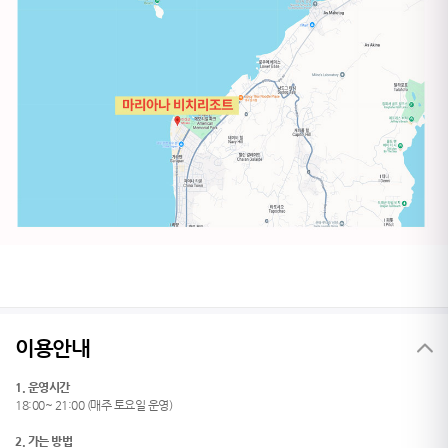
이용안내
1. 운영시간
18:00~ 21:00 (매주 토요일 운영)
2. 가는 방법