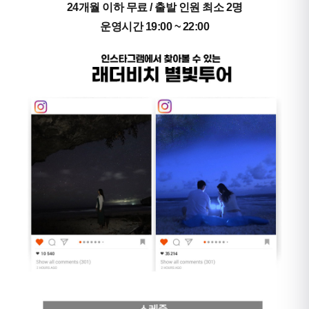
24개월 이하 무료 / 출발 인원 최소 2명
운영시간 19:00 ~ 22:00