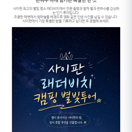
은하수 아래 남기는 특별한 한 컷
사이판 최고의 별빛 명소 래더비치에서 전문 촬영과 함께 별과 은하수를 감상하
는 인기 투어입니다.
조용한 해변에서 밤하늘을 배경으로 영화 같은 인생 사진을 남길 수 있습니다.
사이판에서 가장 특별한 밤을 기록하고 싶다면 꼭 경험해 보세요.