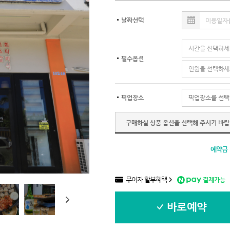
날짜선택
필수옵션
픽업장소
구매하실 상품 옵션을 선택해 주시기 바랍
예약금
무이자 할부혜택
결제가능
바로예약