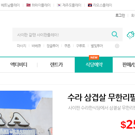
베트남플레이
하와이플레이
제주도플레이
라오스플레이
로그인
회
마사지
바베큐
정글투어
쿠폰
구루토
별빛투어
렌트카
버기카
디너쇼
액티비티
렌트카
식당예약
판매/
수라 삼겹살 무한리
사이판 수라한식당에서 삼결살 무한리
2
$