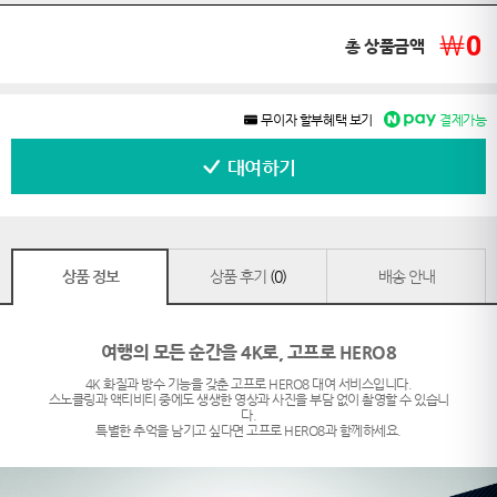
￦
0
총 상품금액
무이자 할부혜택 보기
결제가능
대여하기
상품 정보
상품 후기
(0)
배송 안내
여행의 모든 순간을 4K로, 고프로 HERO8
4K 화질과 방수 기능을 갖춘 고프로 HERO8 대여 서비스입니다.
스노클링과 액티비티 중에도 생생한 영상과 사진을 부담 없이 촬영할 수 있습니
다.
특별한 추억을 남기고 싶다면 고프로 HERO8과 함께하세요.