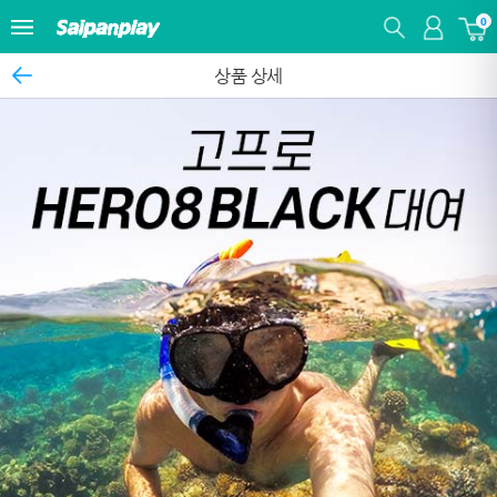
0
상품 상세