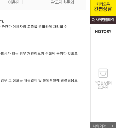
이용안내
광고제휴문의
다.
와
관련한 이용자의 고충을 원활하게 처리할 수
HISTORY
사표시가 있는 경우 개인정보의 수집에 동의한 것으로
 경우 그 정보는 대금결제 및 본인확인에 관련된용도
최근 본 상품이
없습니다.
나의 예약