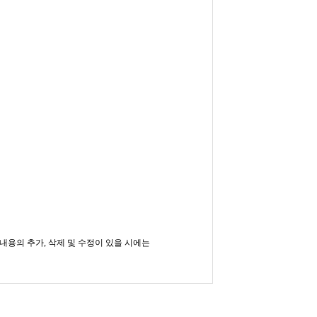
 내용의 추가, 삭제 및 수정이 있을 시에는