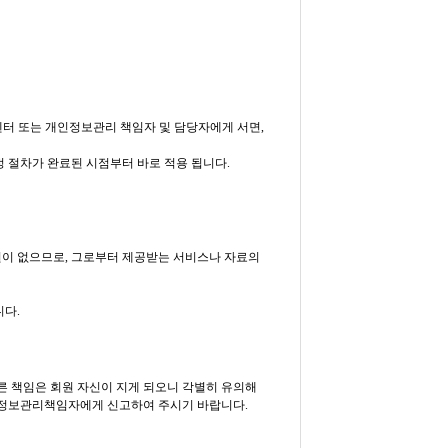
터 또는 개인정보관리 책임자 및 담당자에게 서면,
정 절차가 완료된 시점부터 바로 적용 됩니다.
권이 없으므로, 그로부터 제공받는 서비스나 자료의
다.
른 책임은 회원 자신이 지게 되오니 각별히 유의해
인정보관리책임자에게 신고하여 주시기 바랍니다.