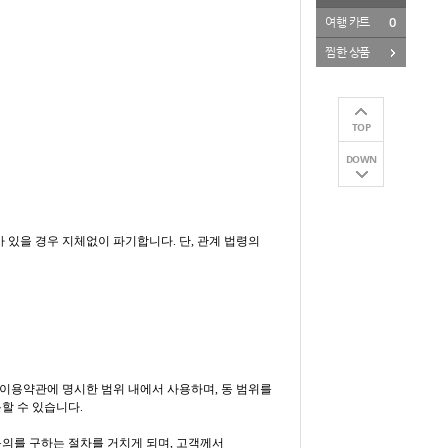
0
여행 카트
찜한 상품
TOP
DOWN
있을 경우 지체없이 파기합니다. 단, 관계 법령의
이용약관에 명시한 범위 내에서 사용하며, 동 범위를
할 수 있습니다.
동의를 구하는 절차를 거치게 되며, 고객께서