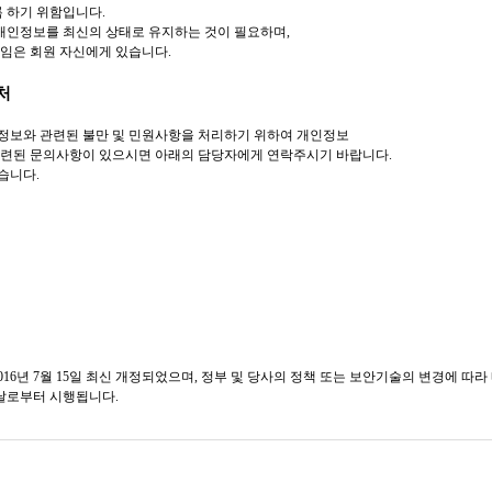
 하기 위함입니다.
 개인정보를 최신의 상태로 유지하는 것이 필요하며,
임은 회원 자신에게 있습니다.
처
정보와 관련된 불만 및 민원사항을 처리하기 위하여 개인정보
관련된 문의사항이 있으시면 아래의 담당자에게 연락주시기 바랍니다.
습니다.
2016년 7월 15일 최신 개정되었으며, 정부 및 당사의 정책 또는 보안기술의 변경에 따라
 날로부터 시행됩니다.