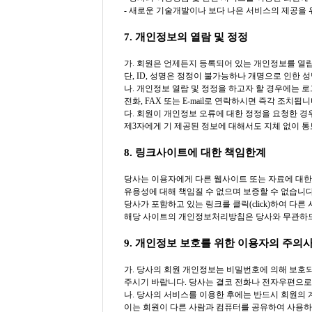
- 새로운 기술개발이나 보다 나은 서비스의 제공을
7. 개인정보의 열람 및 정정
가. 회원은 언제든지 등록되어 있는 개인정보를 열
단, ID, 성명은 정정이 불가능하나 개명으로 인한
나. 개인정보 열람 및 정정을 하고자 할 경우에는 로
전화, FAX 또는 E-mail로 연락하시면 즉각 조치됩니
다. 회원이 개인정보 오류에 대한 정정을 요청한 경
제3자에게 기 제공된 정보에 대해서도 지체 없이 
8. 링크사이트에 대한 책임한계
당사는 이용자에게 다른 웹사이트 또는 자료에 대한
유용성에 대해 책임질 수 없으며 보증할 수 없습니다
당사가 포함하고 있는 링크를 클릭(click)하여 다른 사
해당 사이트의 개인정보처리방침은 당사와 무관하므
9. 개인정보 보호를 위한 이용자의 주의
가. 당사의 회원 개인정보는 비밀번호에 의해 보호
주시기 바랍니다. 당사는 결코 전화나 전자우편으로
나. 당사의 서비스를 이용한 후에는 반드시 회원의 
이는 회원이 다른 사람과 컴퓨터를 공유하여 사용하