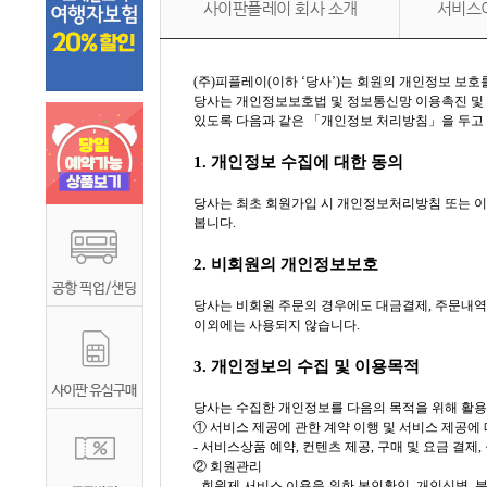
사이판플레이 회사 소개
서비스
(주)피플레이(이하 ‘당사’)는 회원의 개인정보 보
당사는 개인정보보호법 및 정보통신망 이용촉진 및 
있도록 다음과 같은 「개인정보 처리방침」을 두고
1. 개인정보 수집에 대한 동의
당사는 최초 회원가입 시 개인정보처리방침 또는 
봅니다.
2. 비회원의 개인정보보호
당사는 비회원 주문의 경우에도 대금결제, 주문내역
이외에는 사용되지 않습니다.
3. 개인정보의 수집 및 이용목적
당사는 수집한 개인정보를 다음의 목적을 위해 활용
① 서비스 제공에 관한 계약 이행 및 서비스 제공에
- 서비스상품 예약, 컨텐츠 제공, 구매 및 요금 결제
② 회원관리
- 회원제 서비스 이용을 위한 본인확인, 개인식별, 