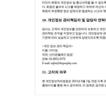
타인이 회원의 개인정보 및 통신내역을 볼 수 없도록
다. 회원은 불의의 사고를 예방하기 위하여 자신의
회원의 부정확한 정보 입력으로 발생하는 사고의 책
10. 개인정보 관리책임자 및 담당자 연락
당사는 고객의 개인정보를 안전하게 보호하고 개인
관리책임 조직을 지정하고 있습니다. 개인정보와 
기준에 따라 성실하고 신속하게 답변드리도록 하겠
<개인 정보 관리 책임자>
이름: 이미정
직위: 사이판플레이 팀장
전화: 02-6952-9376
E-mail: mjlee@thepeoplay.com
11. 고지의 의무
현 개인정보처리방침은 2015년 8월 1일 개정 이후 
홈페이지를 통해 즉시 공지하며, 이 정책은 공지한