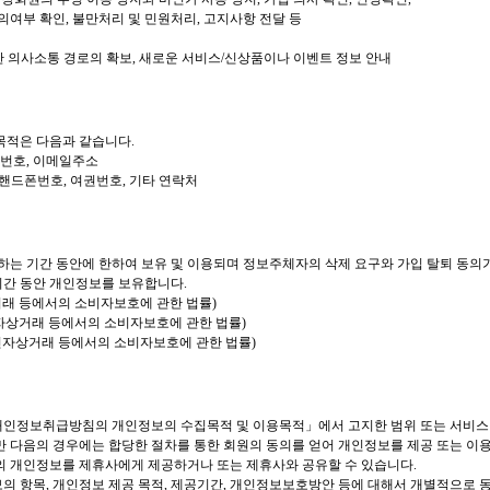
동의여부 확인, 불만처리 및 민원처리, 고지사항 전달 등
활한 의사소통 경로의 확보, 새로운 서비스/신상품이나 이벤트 정보 안내
목적은 다음과 같습니다.
화번호, 이메일주소
소, 핸드폰번호, 여권번호, 기타 연락처
는 기간 동안에 한하여 보유 및 이용되며 정보주체자의 삭제 요구와 가입 탈퇴 동의가 
기간 동안 개인정보를 보유합니다.
자상거래 등에서의 소비자보호에 관한 법률)
 (전자상거래 등에서의 소비자보호에 관한 법률)
 (전자상거래 등에서의 소비자보호에 관한 법률)
 개인정보취급방침의 개인정보의 수집목적 및 이용목적」에서 고지한 범위
또는 서비스
만 다음의 경우에는 합당한 절차를 통한 회원의 동의를 얻어 개인정보를 제공 또는 이용
객의 개인정보를 제휴사에게 제공하거나 또는 제휴사와 공유할 수 있습니다.
의 항목, 개인정보 제공 목적, 제공기간, 개인정보보호방안 등에 대해서 개별적으로 