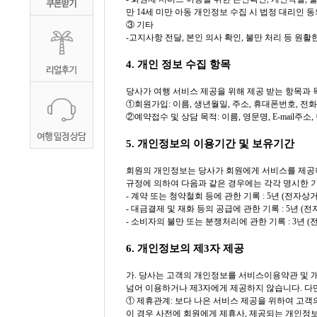
만 14세 미만 아동 개인정보 수집 시 법정 대리인 
③ 기타
-고지사항 전달, 본인 의사 확인, 불만 처리 등 원
4. 개인 정보 수집 항목
당사가 여행 서비스 제공을 위해 제공 받는 항목과 
①회원가입: 이름, 생년월일, 주소, 휴대폰번호, 전
②예약접수 및 상담 목적: 이름, 영문명, E-mail주
5. 개인정보의 이용기간 및 보유기간
회원의 개인정보는 당사가 회원에게 서비스를 제공하
규정에 의하여 다음과 같은 경우에는 각각 명시한 
- 계약 또는 청약철회 등에 관한 기록 : 5년 (전
- 대금결제 및 재화 등의 공급에 관한 기록 : 5년
- 소비자의 불만 또는 분쟁처리에 관한 기록 : 3년
6. 개인정보의 제3자 제공
가. 당사는 고객의 개인정보를 서비스이용약관 및
넘어 이용하거나 제3자에게 제공하지 않습니다. 다
① 제휴관계: 보다 나은 서비스 제공을 위하여 고
이 경우 사전에 회원에게 제휴사, 제공되는 개인정보