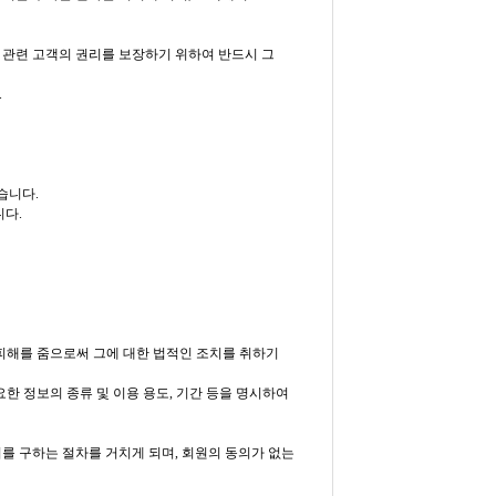
 관련 고객의 권리를 보장하기 위하여 반드시 그
.
습니다.
니다.
에게 정신적, 물질적 피해를 줌으로써 그에 대한 법적인 조치를 취하기
한 정보의 종류 및 이용 용도, 기간 등을 명시하여
를 구하는 절차를 거치게 되며, 회원의 동의가 없는