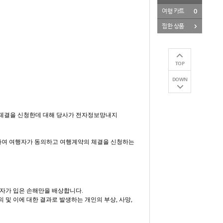
0
여행 카트
찜한 상품
TOP
DOWN
 체결을 신청한데 대해 당사가 전자정보망내지
하여 여행자가 동의하고 여행계약의 체결을 신청하는
행자가 입은 손해만을 배상합니다.
 및 이에 대한 결과로 발생하는 개인의 부상, 사망,