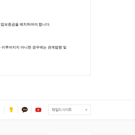
영업보증금을 예치하여야 합니다.
가 이루어지지 아니한 경우에는 관계법령 및
패밀리 사이트