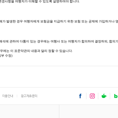
 변경사항을 여행자가 이해할 수 있도록 설명하여야 합니다.
해가 발생한 경우 여행자에게 보험금을 지급하기 위한 보험 또는 공제에 가입하거나 
의 해석에 관하여 다툼이 있는 경우에는 여행사 또는 여행자가 합의하여 결정하되, 합의
우에는 이 표준약관의 내용과 달리 정할 수 있습니다.
일부 수정)
이용안내
광고제휴문의