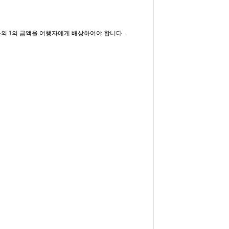
목의 1의 금액을 여행자에게 배상하여야 합니다.