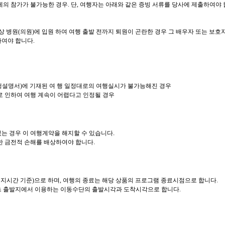
에의 참가가 불가능한 경우. 단, 여행자는 아래와 같은 증빙 서류를 당사에 제출하여야
 병원(의원)에 입원 하여 여행 출발 전까지 퇴원이 곤란한 경우 그 배우자 또는 보호자
하여야 합니다.
행설명서)에 기재된 여 행 일정대로의 여행실시가 불가능해진 경우
로 인하여 여행 계속이 어렵다고 인정될 경우
는 경우 이 여행계약을 해지할 수 있습니다.
한 금전적 손해를 배상하여야 합니다.
지시간 기준)으로 하며, 여행의 종료는 해당 상품의 프로그램 종료시점으로 합니다.
초 출발지에서 이용하는 이동수단의 출발시각과 도착시각으로 합니다.