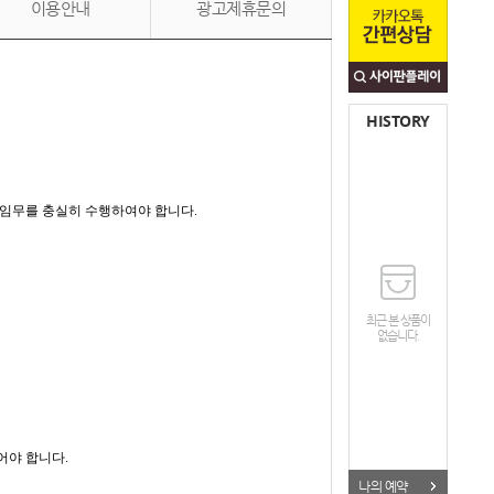
이용안내
광고제휴문의
HISTORY
 임무를 충실히 수행하여야 합니다.
최근 본 상품이
없습니다.
어야 합니다.
나의 예약