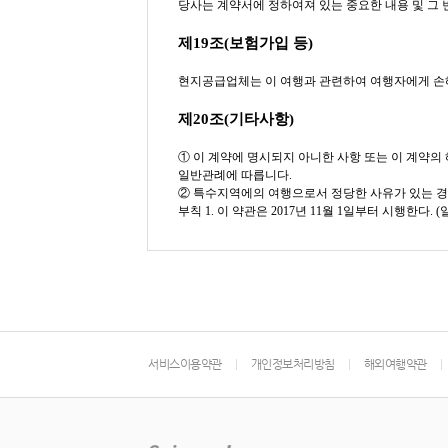
당사는 계약서에 정하여져 있는 중요한 내용 및 그
제19조(보험가입 등)
현지공급업체는 이 여행과 관련하여 여행자에게 손
제20조(기타사항)
① 이 계약에 명시되지 아니한 사항 또는 이 계약
일반관례에 따릅니다.
② 특수지역에의 여행으로서 정당한 사유가 있는 경
부칙 1. 이 약관은 2017년 11월 1일부터 시행한다. (
서비스이용약관
개인정보처리방침
해외여행약관