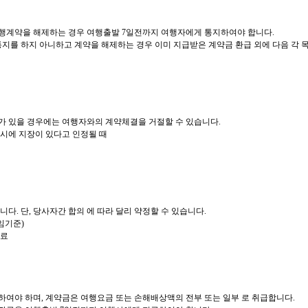
행계약을 해제하는 경우 여행출발 7일전까지 여행자에게 통지하여야 합니다.
지를 하지 아니하고 계약을 해제하는 경우 이미 지급받은 계약금 환급 외에 다음 각 
유가 있을 경우에는 여행자와의 계약체결을 거절할 수 있습니다.
실시에 지장이 있다고 인정될 때
다. 단, 당사자간 합의 에 따라 달리 약정할 수 있습니다.
임기준)
용료
여야 하며, 계약금은 여행요금 또는 손해배상액의 전부 또는 일부 로 취급합니다.