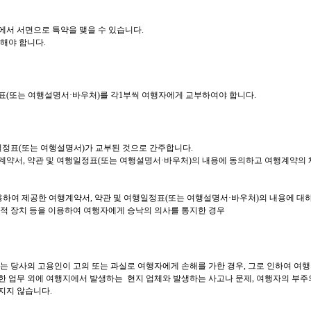
서 서면으로 특약을 맺을 수 있습니다.
해야 합니다.
(또는 여행설명서·바우처)를 각1부씩 여행자에게 교부하여야 합니다.
일정표(또는 여행설명서)가 교부된 것으로 간주합니다.
행계약서, 약관 및 여행일정표(또는 여행설명서·바우처)의 내용에 동의하고 여행계약의
 이용하여 제공한 여행계약서, 약관 및 여행일정표(또는 여행설명서·바우처)의
내용에 대
적 장치 등을 이용하여 여행자에게 승낙의 의사를 통지한 경우
또는 당사의 고용인이 고의 또는 과실로 여행자에게 손해를 가한 경우, 그로 인하여 여
한 업무 외에 여행지에서 발생하는 현지 업체와 발생하는 사고나 문제, 여행자의 부주의
 지지 않습니다.