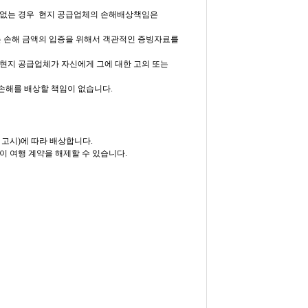
이 없는 경우 현지 공급업체의 손해배상책임은
는 손해 금액의 입증을 위해서 객관적인 증빙자료를
 현지 공급업체가 자신에게 그에 대한 고의 또는
 손해를 배상할 책임이 없습니다.
고시)에 따라 배상합니다.
이 여행 계약을 해제할 수 있습니다.