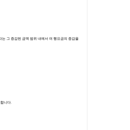
자는 그 증감된 금액 범위 내에서 여 행요금의 증감을
 합니다.