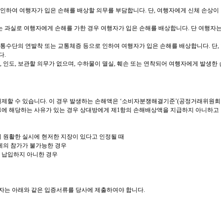
인하여 여행자가 입은 손해를 배상할 의무를 부담합니다. 단, 여행자에게 신체 손상
또는 과실로 여행자에게 손해를 가한 경우 여행자가 입은 손해를 배상합니다. 단 여행자
 교통수단의 연발착 또는 교통체증 등으로 인하여 여행자가 입은 손해를 배상합니다. 단,
다.
 인도, 보관할 의무가 없으며, 수하물이 멸실, 훼손 또는 연착되어 여행자에게 발생한
해제할 수 있습니다. 이 경우 발생하는 손해액은 ‘소비자분쟁해결기준’(공정거래위원회 
 1에 해당하는 사유가 있는 경우 상대방에게 제1항의 손해배상액을 지급하지 아니하고 
의 원활한 실시에 현저한 지장이 있다고 인정될 때
에의 참가가 불가능한 경우
 납입하지 아니한 경우
여행자는 아래와 같은 입증서류를 당사에 제출하여야 합니다.