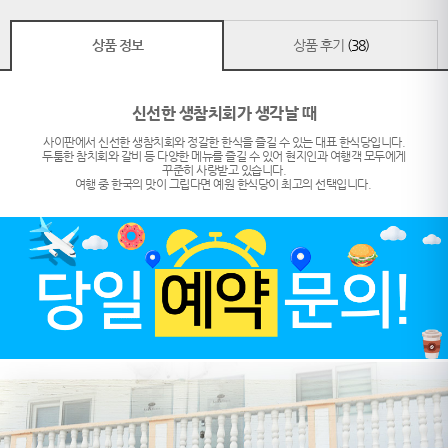
상품 정보
상품 후기
(38)
신선한 생참치회가 생각날 때
사이판에서 신선한 생참치회와 정갈한 한식을 즐길 수 있는 대표 한식당입니다.
두툼한 참치회와 갈비 등 다양한 메뉴를 즐길 수 있어 현지인과 여행객 모두에게
꾸준히 사랑받고 있습니다.
여행 중 한국의 맛이 그립다면 예원 한식당이 최고의 선택입니다.