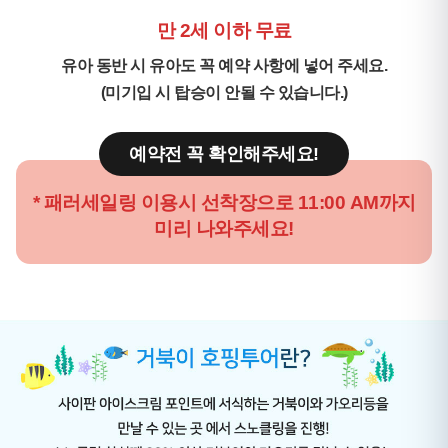
만 2세 이하 무료
유아 동반 시 유아도 꼭 예약 사항에 넣어 주세요.
(미기입 시 탑승이 안될 수 있습니다.)
예약전 꼭 확인해주세요!
* 패러세일링 이용시 선착장으로 11:00 AM까지
미리 나와주세요!