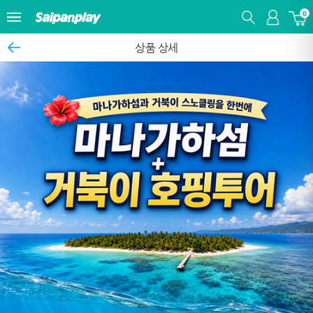
0
상품 상세