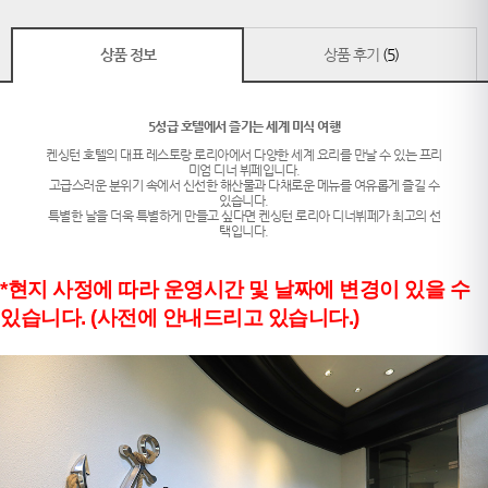
상품 정보
상품 후기
(5)
5성급 호텔에서 즐기는 세계 미식 여행
켄싱턴 호텔의 대표 레스토랑 로리아에서 다양한 세계 요리를 만날 수 있는 프리
미엄 디너 뷔페입니다.
고급스러운 분위기 속에서 신선한 해산물과 다채로운 메뉴를 여유롭게 즐길 수
있습니다.
특별한 날을 더욱 특별하게 만들고 싶다면 켄싱턴 로리아 디너뷔페가 최고의 선
택입니다.
*현지 사정에 따라 운영시간 및 날짜에 변경이 있을 수
있습니다. (사전에 안내드리고 있습니다.)