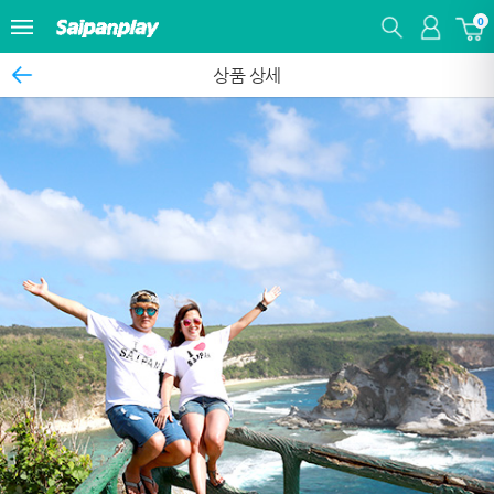
0
상품 상세