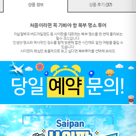
상품 정보
상품 후기
(37)
처음이라면 꼭 가봐야 할 북부 명소 투어
자살절벽과 버드아일랜드 등 사이판을 대표하는 북부 명소를 한 번에 둘러보는
필수 코스입니다.
인생샷 명소와 역사적인 장소를 함께 방문해 짧은 시간에도 알찬 여행을 즐길 수
있습니다.
사이판의 핵심만 효율적으로 보고 싶다면 북부투어를 선택해 보세요.