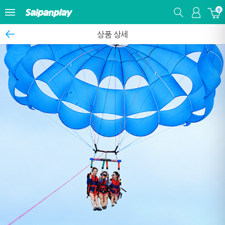
0
상품 상세