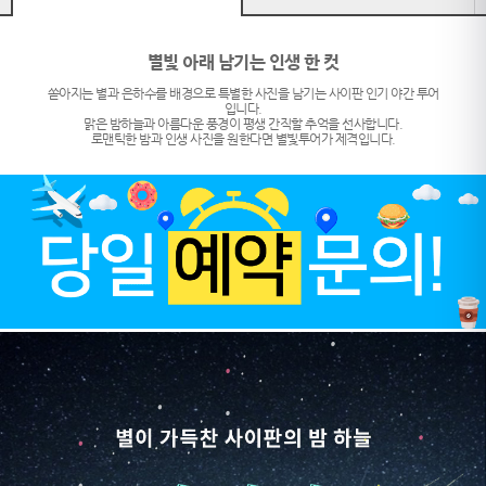
별빛 아래 남기는 인생 한 컷
쏟아지는 별과 은하수를 배경으로 특별한 사진을 남기는 사이판 인기 야간 투어
입니다.
맑은 밤하늘과 아름다운 풍경이 평생 간직할 추억을 선사합니다.
로맨틱한 밤과 인생 사진을 원한다면 별빛투어가 제격입니다.