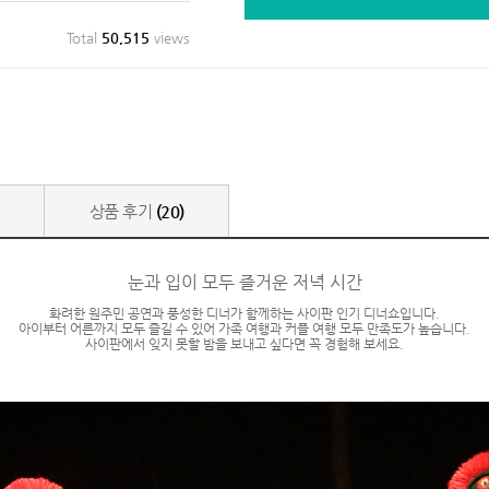
Total
50,515
views
상품 후기
(20)
눈과 입이 모두 즐거운 저녁 시간
화려한 원주민 공연과 풍성한 디너가 함께하는 사이판 인기 디너쇼입니다.
아이부터 어른까지 모두 즐길 수 있어 가족 여행과 커플 여행 모두 만족도가 높습니다.
사이판에서 잊지 못할 밤을 보내고 싶다면 꼭 경험해 보세요.