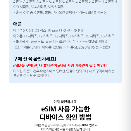
Z 폴드 7, Z 플립 7, Z 폴드 6, Z 플립 6, Z 폴드 5, Z 플립 5, Z 폴드 4, Z 플립 4
S23 시리즈, S24 시리즈, S25 시리즈
* 출시국가: 중국 본토, 홍콩, 마카오인 갤럭시 기기는 eSIM을 지원 X
애플
아이폰 XR, XS, XS 맥스, iPhone SE (2세대, 3세대)
아이폰 11 시리즈, 12 시리즈, 13 시리즈, 14 시리즈, 15 시리즈, 16 시리즈
* 출시국가 : 중국 본토, 홍콩, 마카오인 아이폰 기기는 eSIM을 지원 X
(단, 아이폰13Mini, 아이폰 12Mini, 아이폰 SE 2020 및 XS 는 지원됨)
구매 전 꼭 확인하세요!
eSIM을 구매 전, 내 휴대폰이 eSIM 지원 기종인지 필수 확인!!
미지원 기종의 경우 여행지에서 인터넷 연결이 안되거나 새로 구매해야하는
불편을 겪으실 수 있습니다!