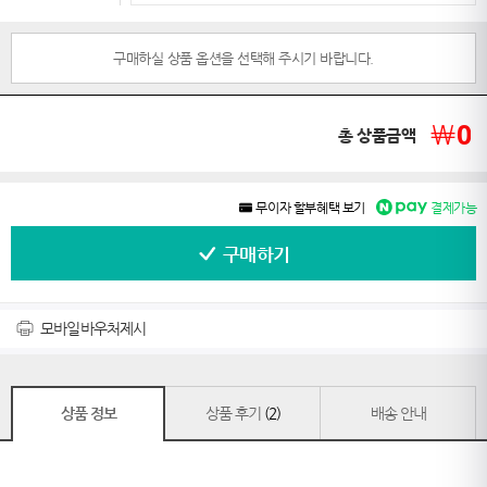
구매하실 상품 옵션을 선택해 주시기 바랍니다.
￦
0
총 상품금액
무이자 할부혜택 보기
결제가능
구매하기
모바일바우처제시
상품 정보
상품 후기
(2)
배송 안내