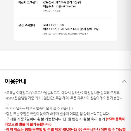
이용안내
- 고객님 이메일로 QR 코드가 발송되므로, 예약시 정확한 이메일정보를 입력해 주세요.
- eSIM은 출발일 기준 최소 3일전(단, 주말 제외) 주문 해주셔야 원활하게 이용 가능합니
다.
- 임박한 날짜는 바우처 발송이 불가 할 수 있습니다.
- 당일 또는 주말은 확인이 늦어져 바우처 발송이 어려운 점 양해 부탁드립니다.
- 구매일 기준 7일이내 환불 가능합니다 단, 월 변경 시 환불 처리 불가
(eSIM 등록이
되었으면 환불이 불가능합니다.)
-
예약 취소는 평일(공휴일 및 주말 제외) 09:00~18:00 근무시간 내에만 접수 가능합