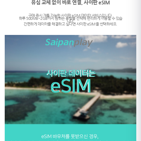
유심 교체 없이 바로 연결, 사이판 eSIM
구매 즉시 개통 가능한 사이판 eSIM 데이터 서비스입니다.
하루 500MB~2GB까지 원하는 용량을 선택해 편리하게 이용할 수 있습
니다.
간편하게 데이터를 해결하고 싶다면 사이판 eSIM을 선택하세요.