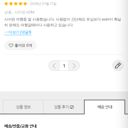
2026년 07월 17일
상품 : 사이판 eSIM
사이판 여행중 잘 사용했습니다. 사용법이 간단해요 유심보다 esim이 확실
히 편해요 여행갈때마다 사용하고 있습니다
더보기 (댓글1)
좋아요
0
개
1
상품 정보
상품 후기
(2)
배송 안내
배송/반품/교환 안내