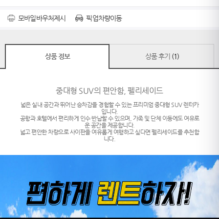
모바일바우처제시
픽업차량이동
상품 정보
상품 후기
(1)
중대형 SUV의 편안함, 펠리세이드
넓은 실내 공간과 뛰어난 승차감을 경험할 수 있는 프리미엄 중대형 SUV 렌터카
입니다.
공항과 호텔에서 편리하게 인수·반납할 수 있으며, 가족 및 단체 이동에도 여유로
운 공간을 제공합니다.
넓고 편안한 차량으로 사이판을 여유롭게 여행하고 싶다면 펠리세이드를 추천합
니다.