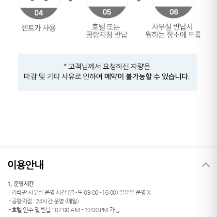
이용안내
1. 운영시간
- 가라판 사무실 운영 시간 (월~토 09:00~16:00) 일요일 운영 X
- 공항지점 : 24시간 운영 (매일)
- 호텔 인수 및 반납 : 07:00 AM - 19:00 PM 가능.