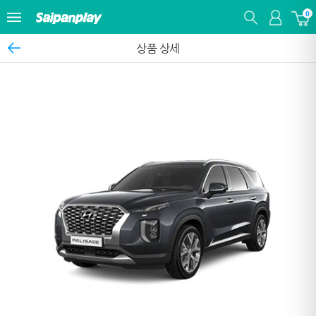
0
상품 상세