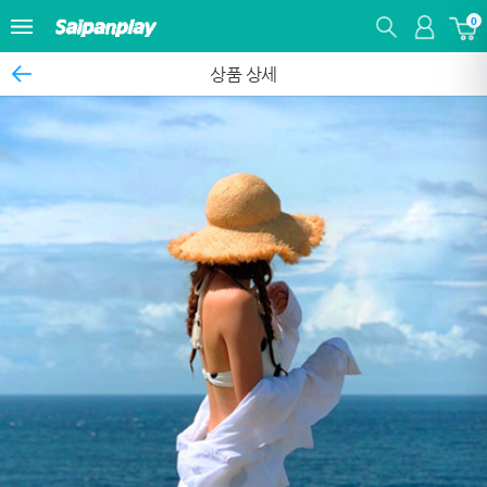
0
상품 상세