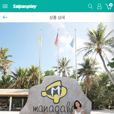
0
상품 상세